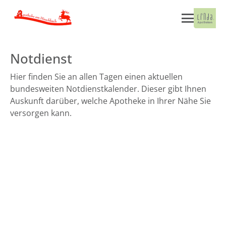
Notdienst
Hier finden Sie an allen Tagen einen aktuellen
bundesweiten Notdienstkalender. Dieser gibt Ihnen
Auskunft darüber, welche Apotheke in Ihrer Nähe Sie
versorgen kann.