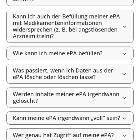
Kann ich auch der Befüllung meiner ePA
mit Medikamenteninformationen
widersprechen (z. B. bei angstlösenden
Arzneimitteln)?
Wie kann ich meine ePA befüllen?
Was passiert, wenn ich Daten aus der
ePA lösche oder löschen lasse?
Werden Inhalte meiner ePA irgendwann
gelöscht?
Kann meine ePA irgendwann „voll“ sein?
Wer genau hat Zugriff auf meine ePA?