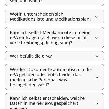
sein und wann?
Worin unterscheiden sich
Medikationsliste und Medikationsplan?
Kann ich selbst Medikamente in meine
ePA eintragen (z. B. wenn diese nicht
verschreibungspflichtig sind)?
Wer befüllt die ePA?
Werden Dokumente automatisch in die
ePA geladen oder entscheidet das
medizinische Personal, was
hochgeladen wird?
Kann ich selbst entscheiden, welche
Daten in meiner ePA gespeichert
werden?