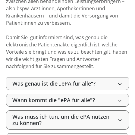
zwischen allen behandelnden Leistungserbringern –
also bspw. Ärzt:innen, Apotheker:innen und
Krankenhäusern – und damit die Versorgung von
Patient:innen zu verbessern.
Damit Sie gut informiert sind, was genau die
elektronische Patientenakte eigentlich ist, welche
Vorteile sie bringt und was es zu beachten gilt, haben
wir die wichtigsten Fragen und Antworten
nachfolgend für Sie zusammengestellt.
Was genau ist die „ePA für alle“?
Wann kommt die "ePA für alle"?
Was muss ich tun, um die ePA nutzen
zu können?