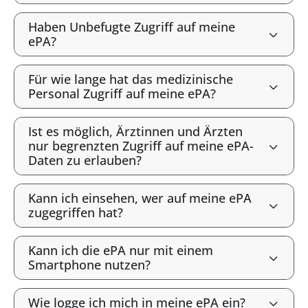
Haben Unbefugte Zugriff auf meine
ePA?
Für wie lange hat das medizinische
Personal Zugriff auf meine ePA?
Ist es möglich, Ärztinnen und Ärzten
nur begrenzten Zugriff auf meine ePA-
Daten zu erlauben?
Kann ich einsehen, wer auf meine ePA
zugegriffen hat?
Kann ich die ePA nur mit einem
Smartphone nutzen?
Wie logge ich mich in meine ePA ein?