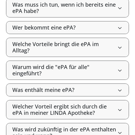
Was muss ich tun, wenn ich bereits eine
ePA habe?
Wer bekommt eine ePA?
Welche Vorteile bringt die ePA im
Alltag?
Warum wird die "ePA für alle"
eingeführt?
Was enthält meine ePA?
Welcher Vorteil ergibt sich durch die
ePA in meiner LINDA Apotheke?
Was wird zukünftig in der ePA enthalten