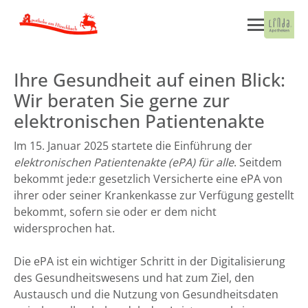
Ihre Gesundheit auf einen Blick:
Wir beraten Sie gerne zur
elektronischen Patientenakte
Im 15. Januar 2025 startete die Einführung der
elektronischen Patientenakte (ePA) für alle
. Seitdem
bekommt jede:r gesetzlich Versicherte eine ePA von
ihrer oder seiner Krankenkasse zur Verfügung gestellt
bekommt, sofern sie oder er dem nicht
widersprochen hat.
Die ePA ist ein wichtiger Schritt in der Digitalisierung
des Gesundheitswesens und hat zum Ziel, den
Austausch und die Nutzung von Gesundheitsdaten