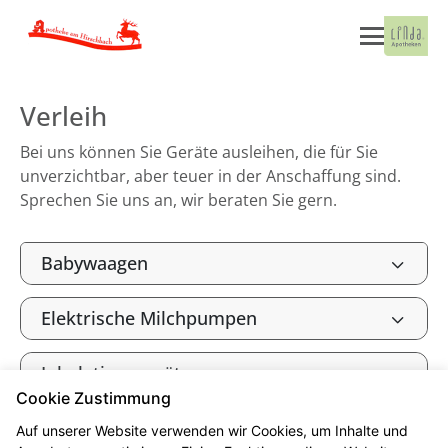
Verleih
Bei uns können Sie Geräte ausleihen, die für Sie
unverzichtbar, aber teuer in der Anschaffung sind.
Sprechen Sie uns an, wir beraten Sie gern.
Babywaagen
Elektrische Milchpumpen
Inhalationsgeräte
Cookie Zustimmung
Auf unserer Website verwenden wir Cookies, um Inhalte und